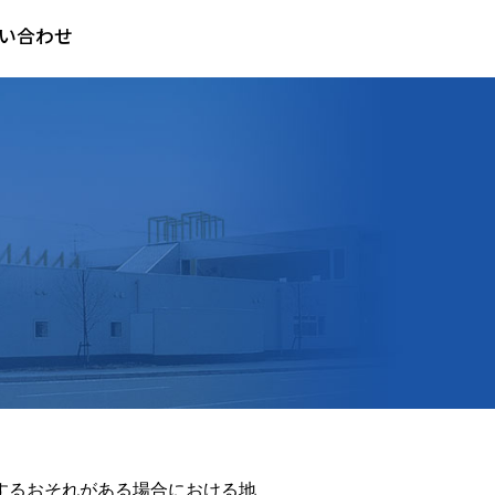
い合わせ
するおそれがある場合における地