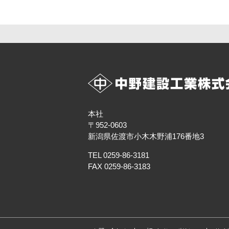
本社
〒952-0603
新潟県佐渡市小木木野浦176番地3
TEL 0259-86-3181
FAX 0259-86-3183