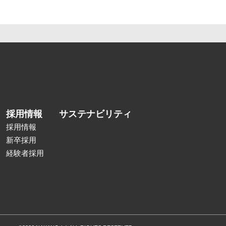
採用情報
サステナビリティ
採用情報
新卒採用
経験者採用